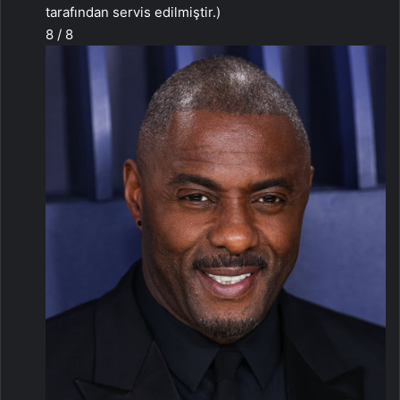
tarafından servis edilmiştir.)
8 / 8