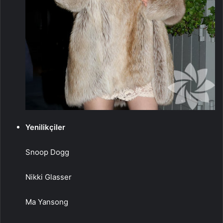
Yenilikçiler
Snoop Dogg
Nikki Glasser
Ma Yansong