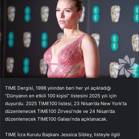
TIME Dergisi, 1998 yılından beri her yıl açıkladığı
“Dünyanın en etkili 100 kişisi” listesini 2025 yılı için
duyurdu. 2025 TIME100 listesi, 23 Nisan’da New York’ta
düzenlenecek TIME100 Zirvesi’nde ve 24 Nisan’da
düzenlenecek TIME100 Galası’nda açıklanacak.
TIME İcra Kurulu Başkanı Jessica Sibley, listeyle ilgili