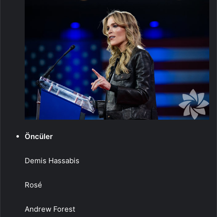
Öncüler
Demis Hassabis
Rosé
Andrew Forest