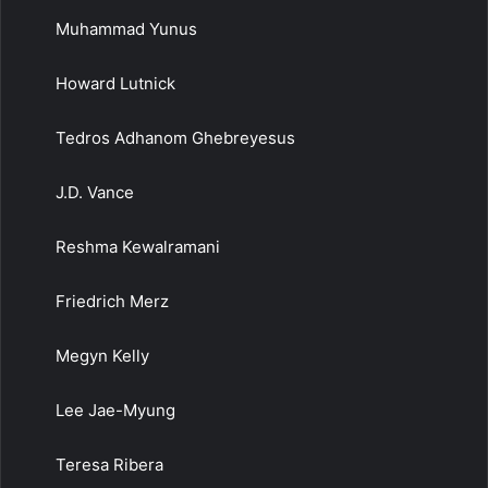
Muhammad Yunus
Howard Lutnick
Tedros Adhanom Ghebreyesus
J.D. Vance
Reshma Kewalramani
Friedrich Merz
Megyn Kelly
Lee Jae-Myung
Teresa Ribera