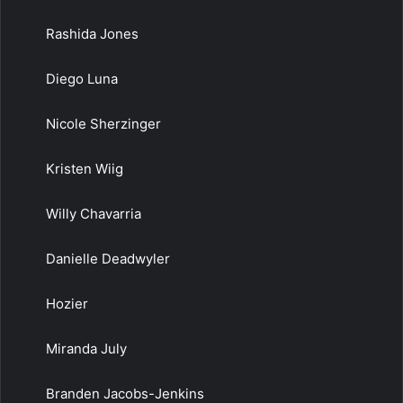
Rashida Jones
Diego Luna
Nicole Sherzinger
Kristen Wiig
Willy Chavarria
Danielle Deadwyler
Hozier
Miranda July
Branden Jacobs-Jenkins