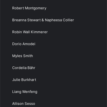
Robert Montgomery
Breanna Stewart & Napheesa Collier
Robin Wall Kimmerer
Dorio Amodei
Myles Smith
Cordelia Bähr
Julie Burkhart
Liang Wenfeng
Allison Sesso