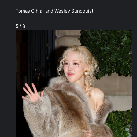
Tomas Cihlar and Wesley Sundquist
5 / 8