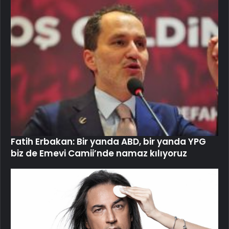
Fatih Erbakan: Bir yanda ABD, bir yanda YPG
biz de Emevi Camii’nde namaz kılıyoruz