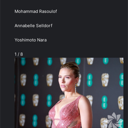
Mohammad Rasoulof
Annabelle Selldorf
Yoshimoto Nara
1 / 8