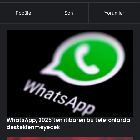
Popüler
Son
Yorumlar
WhatsApp, 2025’ten itibaren bu telefonlarda
desteklenmeyecek