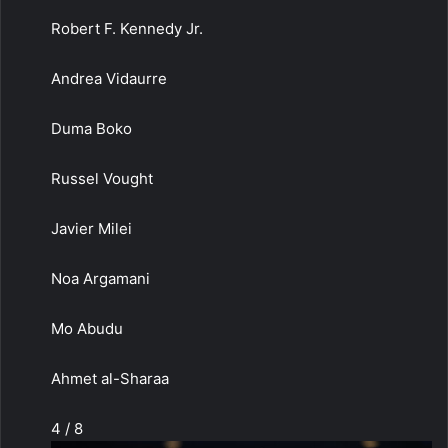
Robert F. Kennedy Jr.
Andrea Vidaurre
Duma Boko
Russel Vought
Javier Milei
Noa Argamani
Mo Abudu
Ahmet al-Sharaa
4 / 8