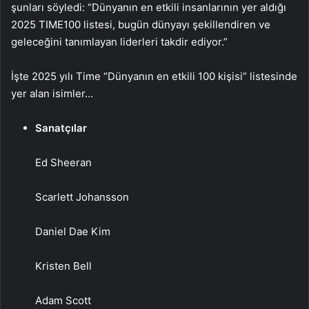
şunları söyledi: “Dünyanın en etkili insanlarının yer aldığı
2025 TIME100 listesi, bugün dünyayı şekillendiren ve
geleceğini tanımlayan liderleri takdir ediyor.”
İşte 2025 yılı Time “Dünyanın en etkili 100 kişisi” listesinde
yer alan isimler…
Sanatçılar
Ed Sheeran
Scarlett Johansson
Daniel Dae Kim
Kristen Bell
Adam Scott