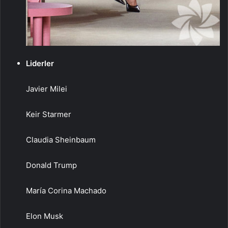
Liderler
Javier Milei
Keir Starmer
Claudia Sheinbaum
Donald Trump
María Corina Machado
Elon Musk