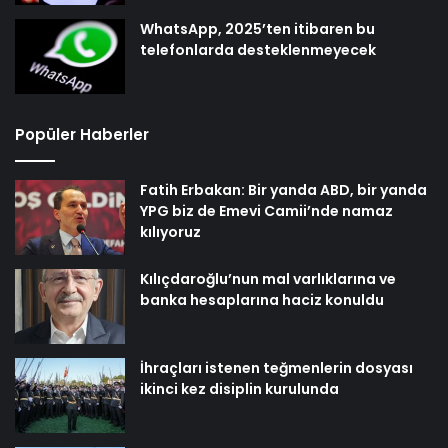
WhatsApp, 2025’ten itibaren bu
telefonlarda desteklenmeyecek
Popüler Haberler
Fatih Erbakan: Bir yanda ABD, bir yanda
YPG biz de Emevi Camii’nde namaz
kılıyoruz
Kılıçdaroğlu’nun mal varlıklarına ve
banka hesaplarına haciz konuldu
İhraçları istenen teğmenlerin dosyası
ikinci kez disiplin kurulunda