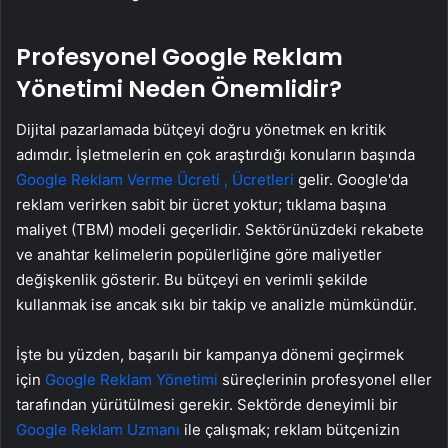
Profesyonel Google Reklam
Yönetimi Neden Önemlidir?
Dijital pazarlamada bütçeyi doğru yönetmek en kritik
adımdır. İşletmelerin en çok araştırdığı konuların başında
Google Reklam Verme Ücreti , Ücretleri
gelir. Google'da
reklam verirken sabit bir ücret yoktur; tıklama başına
maliyet (TBM) modeli geçerlidir. Sektörünüzdeki rekabete
ve anahtar kelimelerin popülerliğine göre maliyetler
değişkenlik gösterir. Bu bütçeyi en verimli şekilde
kullanmak ise ancak sıkı bir takip ve analizle mümkündür.
İşte bu yüzden, başarılı bir kampanya dönemi geçirmek
için
Google Reklam Yönetimi
süreçlerinin profesyonel eller
tarafından yürütülmesi gerekir. Sektörde deneyimli bir
Google Reklam Uzmanı
ile çalışmak; reklam bütçenizin