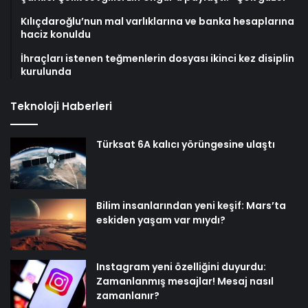
Kılıçdaroğlu’nun mal varlıklarına ve banka hesaplarına
haciz konuldu
İhraçları istenen teğmenlerin dosyası ikinci kez disiplin
kurulunda
Teknoloji Haberleri
Türksat 6A kalıcı yörüngesine ulaştı
Bilim insanlarından yeni keşif: Mars’ta
eskiden yaşam var mıydı?
Instagram yeni özelliğini duyurdu:
Zamanlanmış mesajlar! Mesaj nasıl
zamanlanır?