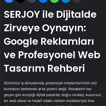
SERJOY ile Dijitalde
Zirveye Oynayın:
Google Reklamları
ve Profesyonel Web
Tasarım Rehberi
Günümüz iş dünyasında, potansiyel müşterilerinizin sizi
bulmasını beklemek artık yeterli değil. Rekabetin her
geçen gün kızıştığı dijital pazarda; doğru strateji, kusursuz
bir web sitesi ve hedef odaklı reklam modelleriyle öne