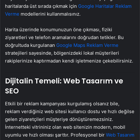
haritalarda üst sırada çıkmak için
Google Haritalar Reklam
Verme
modellerini kullanmalısınız.
Harita üzerinde konumunuzun öne çıkması, fiziki
ziyaretleri ve telefon aramalarını doğrudan tetikler. Bu
doğrultuda kurgulanan
Google Maps Reklam Verme
stratejileri sayesinde, bölgenizdeki lokal müşterileri
rakiplerinize kaptırmadan kendi işletmenize çekebilirsiniz.
Dijitalin Temeli: Web Tasarım ve
SEO
Etkili bir reklam kampanyası kurgulamış olsanız bile,
reklam verdiğiniz web sitesi kullanıcı dostu ve hızlı değilse
gelen ziyaretçileri müşteriye dönüştüremezsiniz.
İnternetteki vitrininiz olan web sitenizin modern, mobil
uyumlu ve hızlı olması şarttır. Profesyonel bir
Web Tasarım