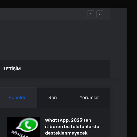
İLETIŞIM
Popüler
Son
Yorumlar
WhatsApp, 2025’ten
itibaren bu telefonlarda
desteklenmeyecek