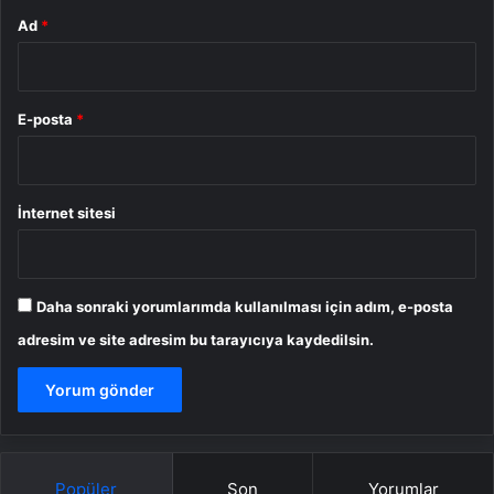
Ad
*
E-posta
*
İnternet sitesi
Daha sonraki yorumlarımda kullanılması için adım, e-posta
adresim ve site adresim bu tarayıcıya kaydedilsin.
Popüler
Son
Yorumlar