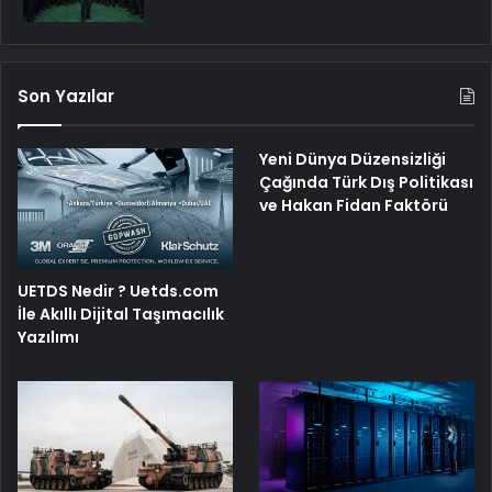
Son Yazılar
Yeni Dünya Düzensizliği
Çağında Türk Dış Politikası
ve Hakan Fidan Faktörü
UETDS Nedir ? Uetds.com
İle Akıllı Dijital Taşımacılık
Yazılımı