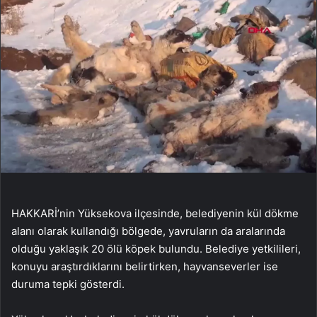
HAKKARİ’nin Yüksekova ilçesinde, belediyenin kül dökme
alanı olarak kullandığı bölgede, yavruların da aralarında
olduğu yaklaşık 20 ölü köpek bulundu. Belediye yetkilileri,
konuyu araştırdıklarını belirtirken, hayvanseverler ise
duruma tepki gösterdi.