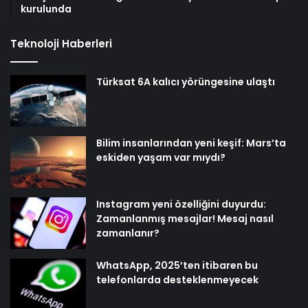
kurulunda
Teknoloji Haberleri
Türksat 6A kalıcı yörüngesine ulaştı
Bilim insanlarından yeni keşif: Mars’ta
eskiden yaşam var mıydı?
Instagram yeni özelliğini duyurdu:
Zamanlanmış mesajlar! Mesaj nasıl
zamanlanır?
WhatsApp, 2025’ten itibaren bu
telefonlarda desteklenmeyecek