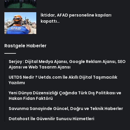
İktidar, AFAD personeline kapıları
kapattı…
Rastgele Haberler
Serjoy : Dijital Medya Ajansı, Google Reklam Ajansı, SEO
Ajansı ve Web Tasarım Ajansı
UETDS Nedir ? Uetds.com İle Akıllı Dijital Taşımacılık
Yazılımı
Yeni Dünya Düzensizliği Çağında Türk Dış Politikası ve
Hakan Fidan Faktörü
Savunma Sanayinde Güncel, Doğru ve Teknik Haberler
Datahost İle Güvenilir Sunucu Hizmetleri