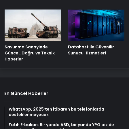
Savunma Sanayinde
Datahost İle Güvenilir
Güncel, Doğru ve Teknik
Sunucu Hizmetleri
Haberler
En Güncel Haberler
WhatsApp, 2025’ten itibaren bu telefonlarda
desteklenmeyecek
Fatih Erbakan: Bir yanda ABD, bir yanda YPG biz de