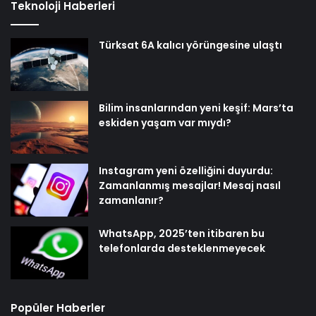
Teknoloji Haberleri
Türksat 6A kalıcı yörüngesine ulaştı
Bilim insanlarından yeni keşif: Mars’ta
eskiden yaşam var mıydı?
Instagram yeni özelliğini duyurdu:
Zamanlanmış mesajlar! Mesaj nasıl
zamanlanır?
WhatsApp, 2025’ten itibaren bu
telefonlarda desteklenmeyecek
Popüler Haberler