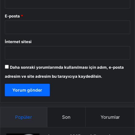
E-posta
*
İnternet sitesi
Daha sonraki yorumlarımda kullanılması için adım, e-posta
adresim ve site adresim bu tarayıcıya kaydedilsin.
Popüler
Son
Yorumlar