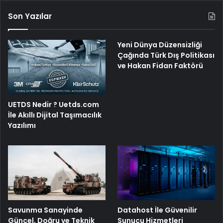
Son Yazılar
Yeni Dünya Düzensizliği
Çağında Türk Dış Politikası
ve Hakan Fidan Faktörü
UETDS Nedir ? Uetds.com
İle Akıllı Dijital Taşımacılık
Yazılımı
Savunma Sanayinde
Datahost İle Güvenilir
Güncel, Doğru ve Teknik
Sunucu Hizmetleri