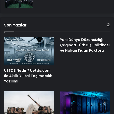
Son Yazılar
Yeni Dünya Düzensizliği
Çağında Türk Dış Politikası
ve Hakan Fidan Faktörü
UETDS Nedir ? Uetds.com
İle Akıllı Dijital Taşımacılık
Yazılımı