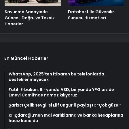
Savunma Sanayinde
Datahost İle Güvenilir
Güncel, Doğru ve Teknik
Sunucu Hizmetleri
Haberler
En Güncel Haberler
WhatsApp, 2025’ten itibaren bu telefonlarda
desteklenmeyecek
Fatih Erbakan: Bir yanda ABD, bir yanda YPG biz de
Emevi Camii’nde namaz kılıyoruz
Şarkıcı Çelik sevgilisi Elif Üngür’ü paylaştı: “Çok güzel”
Kılıçdaroğlu’nun mal varlıklarına ve banka hesaplarına
haciz konuldu