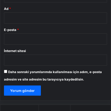
Ad
*
E-posta
*
İnternet sitesi
Daha sonraki yorumlarımda kullanılması için adım, e-posta
adresim ve site adresim bu tarayıcıya kaydedilsin.