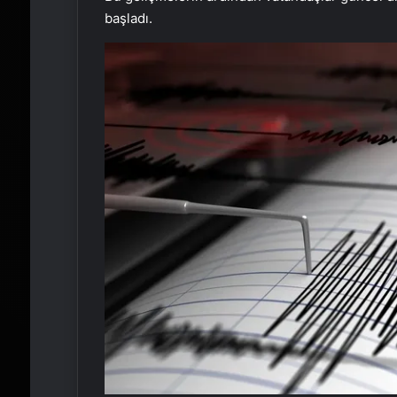
başladı.