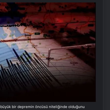
a büyük bir depremin öncüsü niteliğinde olduğunu