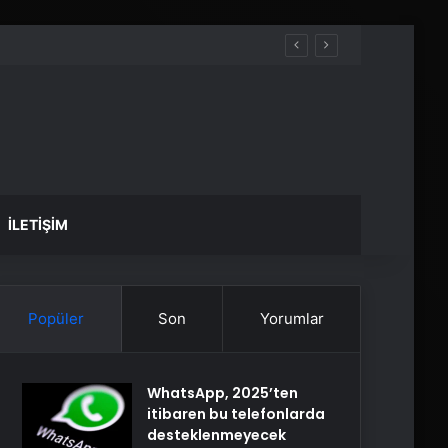
İLETIŞIM
Popüler
Son
Yorumlar
WhatsApp, 2025’ten
itibaren bu telefonlarda
desteklenmeyecek