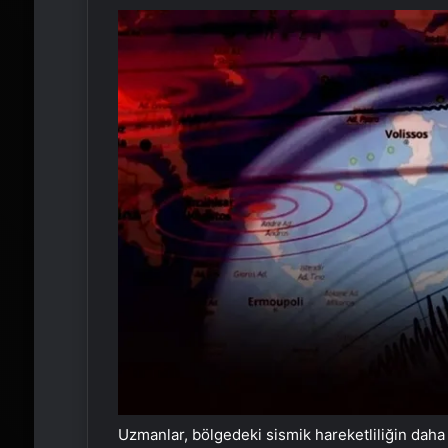
Uzmanlar, bölgedeki sismik hareketliliğin dah