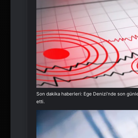
Son dakika haberleri: Ege Denizi’nde son günl
etti.