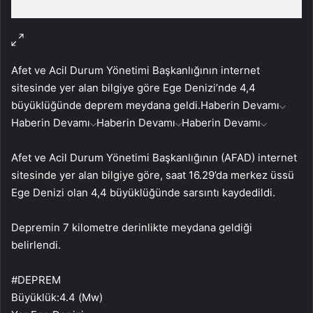
Afet ve Acil Durum Yönetimi Başkanlığının internet
sitesinde yer alan bilgiye göre Ege Denizi’nde 4,4
büyüklüğünde deprem meydana geldi.
Haberin Devamı
Haberin Devamı
Haberin Devamı
Haberin Devamı
Afet ve Acil Durum Yönetimi Başkanlığının (AFAD) internet
sitesinde yer alan bilgiye göre, saat 16.29’da merkez üssü
Ege Denizi olan 4,4 büyüklüğünde sarsıntı kaydedildi.
Depremin 7 kilometre derinlikte meydana geldiği
belirlendi.
#DEPREM
Büyüklük:4.4 (Mw)