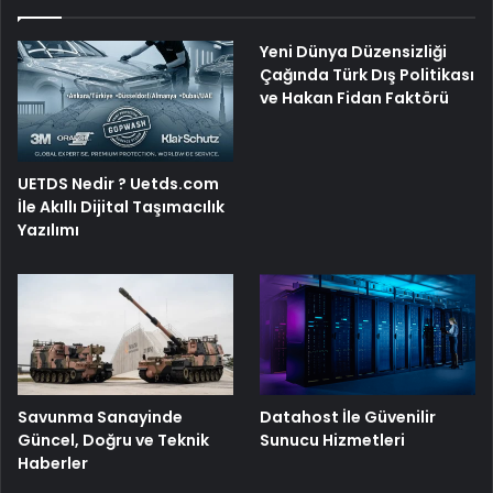
Yeni Dünya Düzensizliği
Çağında Türk Dış Politikası
ve Hakan Fidan Faktörü
UETDS Nedir ? Uetds.com
İle Akıllı Dijital Taşımacılık
Yazılımı
Savunma Sanayinde
Datahost İle Güvenilir
Güncel, Doğru ve Teknik
Sunucu Hizmetleri
Haberler