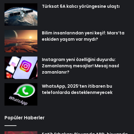
Türksat 6A kalıcı yörüngesine ulaştı
Bilim insanlarından yeni keşif: Mars’ta
eskiden yaşam var mıydı?
Instagram yeni özelliğini duyurdu:
Zamanlanmış mesajlar! Mesaj nasıl
zamanlanır?
WhatsApp, 2025’ten itibaren bu
telefonlarda desteklenmeyecek
Popüler Haberler