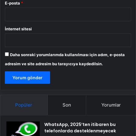
E-posta
*
İnternet sitesi
Daha sonraki yorumlarımda kullanılması için adım, e-posta
adresim ve site adresim bu tarayıcıya kaydedilsin.
Popüler
Son
Yorumlar
WhatsApp, 2025’ten itibaren bu
telefonlarda desteklenmeyecek