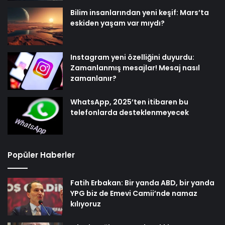
Bilim insanlarından yeni keşif: Mars’ta
eskiden yaşam var mıydı?
Instagram yeni özelliğini duyurdu:
Zamanlanmış mesajlar! Mesaj nasıl
zamanlanır?
WhatsApp, 2025’ten itibaren bu
telefonlarda desteklenmeyecek
Popüler Haberler
Fatih Erbakan: Bir yanda ABD, bir yanda
YPG biz de Emevi Camii’nde namaz
kılıyoruz