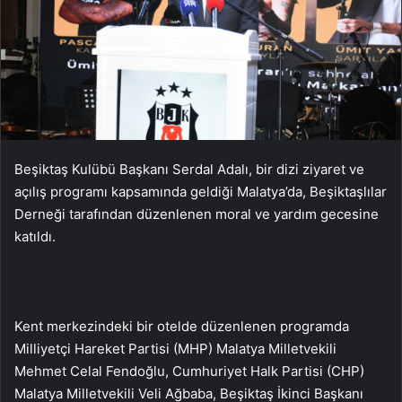
Beşiktaş Kulübü Başkanı Serdal Adalı, bir dizi ziyaret ve
açılış programı kapsamında geldiği Malatya’da, Beşiktaşlılar
Derneği tarafından düzenlenen moral ve yardım gecesine
katıldı.
Kent merkezindeki bir otelde düzenlenen programda
Milliyetçi Hareket Partisi (MHP) Malatya Milletvekili
Mehmet Celal Fendoğlu, Cumhuriyet Halk Partisi (CHP)
Malatya Milletvekili Veli Ağbaba, Beşiktaş İkinci Başkanı