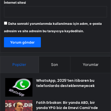
İnternet sitesi
Daha sonraki yorumlarımda kullanılması için adım, e-posta
adresim ve site adresim bu tarayıcıya kaydedilsin.
Popüler
Son
Yorumlar
WhatsApp, 2025’ten itibaren bu
telefonlarda desteklenmeyecek
Fatih Erbakan: Bir yanda ABD, bir
yanda YPG biz de Emevi Camii’nde