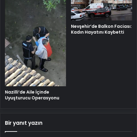
Nevşehir’de Balkon Faciası:
Kadın Hayatını Kaybetti
Nazilli’de Aile İçinde
Uyuşturucu Operasyonu
Bir yanıt yazın