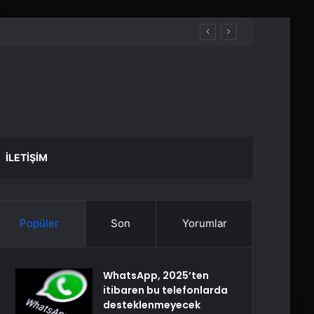
İLETIŞIM
Popüler
Son
Yorumlar
WhatsApp, 2025’ten
itibaren bu telefonlarda
desteklenmeyecek