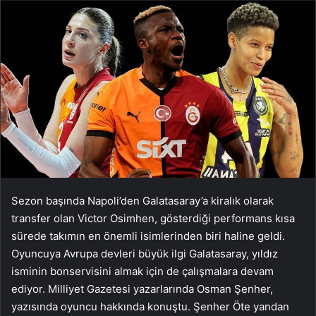
Sezon başında Napoli’den Galatasaray’a kiralık olarak
transfer olan Victor Osimhen, gösterdiği performans kısa
sürede takımın en önemli isimlerinden biri haline geldi.
Oyuncuya Avrupa devleri büyük ilgi Galatasaray, yıldız
isminin bonservisini almak için de çalışmalara devam
ediyor. Milliyet Gazetesi yazarlarında Osman Şenher,
yazısında oyuncu hakkında konuştu. Şenher Öte yandan