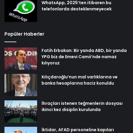
WhatsApp, 2025’ten itibaren bu
telefonlarda desteklenmeyecek
Popüler Haberler
Fatih Erbakan: Bir yanda ABD, bir yanda
YPG biz de Emevi Camii’nde namaz
kılıyoruz
Kılıçdaroğlu’nun mal varlıklarına ve
banka hesaplarına haciz konuldu
İhraçları istenen teğmenlerin dosyası
ikinci kez disiplin kurulunda
İktidar, AFAD personeline kapıları