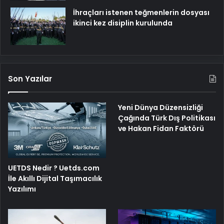
İhraçları istenen teğmenlerin dosyası
ikinci kez disiplin kurulunda
Son Yazılar
Yeni Dünya Düzensizliği
Çağında Türk Dış Politikası
ve Hakan Fidan Faktörü
UETDS Nedir ? Uetds.com
İle Akıllı Dijital Taşımacılık
Yazılımı