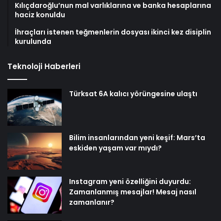
Kılıçdaroğlu’nun mal varlıklarına ve banka hesaplarına
haciz konuldu
İhraçları istenen teğmenlerin dosyası ikinci kez disiplin
kurulunda
Teknoloji Haberleri
Türksat 6A kalıcı yörüngesine ulaştı
Bilim insanlarından yeni keşif: Mars’ta
eskiden yaşam var mıydı?
Instagram yeni özelliğini duyurdu:
Zamanlanmış mesajlar! Mesaj nasıl
zamanlanır?