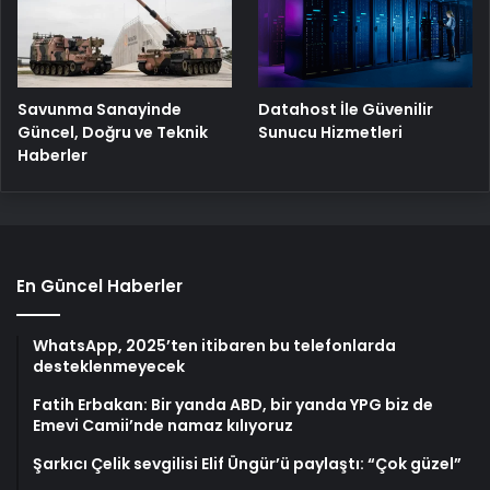
Savunma Sanayinde
Datahost İle Güvenilir
Güncel, Doğru ve Teknik
Sunucu Hizmetleri
Haberler
En Güncel Haberler
WhatsApp, 2025’ten itibaren bu telefonlarda
desteklenmeyecek
Fatih Erbakan: Bir yanda ABD, bir yanda YPG biz de
Emevi Camii’nde namaz kılıyoruz
Şarkıcı Çelik sevgilisi Elif Üngür’ü paylaştı: “Çok güzel”