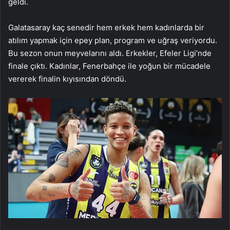
geldi.
Galatasaray kaç senedir hem erkek hem kadınlarda bir
atılım yapmak için epey plan, program ve uğraş veriyordu.
Bu sezon onun meyvelarını aldı. Erkekler, Efeler Ligi’nde
finale çıktı. Kadınlar, Fenerbahçe ile yoğun bir mücadele
vererek finalin kıyısından döndü.