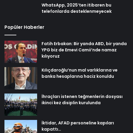
WhatsApp, 2025’ten itibaren bu
telefonlarda desteklenmeyecek
Popüler Haberler
Fatih Erbakan: Bir yanda ABD, bir yanda
YPG biz de Emevi Camii’nde namaz
kılıyoruz
Kılıçdaroğlu’nun mal varlıklarına ve
banka hesaplarına haciz konuldu
İhraçları istenen teğmenlerin dosyası
ikinci kez disiplin kurulunda
İktidar, AFAD personeline kapıları
kapattı…