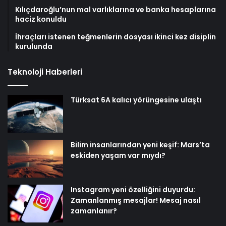
Kılıçdaroğlu’nun mal varlıklarına ve banka hesaplarına
haciz konuldu
İhraçları istenen teğmenlerin dosyası ikinci kez disiplin
kurulunda
Teknoloji Haberleri
Türksat 6A kalıcı yörüngesine ulaştı
Bilim insanlarından yeni keşif: Mars’ta
eskiden yaşam var mıydı?
Instagram yeni özelliğini duyurdu:
Zamanlanmış mesajlar! Mesaj nasıl
zamanlanır?