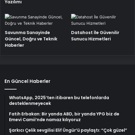
Yazılımı
Savunma Sanayinde
Datahost İle Güvenilir
Güncel, Doğru ve Teknik
Sunucu Hizmetleri
Haberler
En Güncel Haberler
WhatsApp, 2025’ten itibaren bu telefonlarda
desteklenmeyecek
Fatih Erbakan: Bir yanda ABD, bir yanda YPG biz de
Emevi Camii’nde namaz kılıyoruz
Şarkıcı Çelik sevgilisi Elif Üngür’ü paylaştı: “Çok güzel”