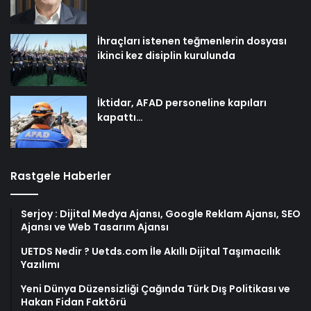
İhraçları istenen teğmenlerin dosyası
ikinci kez disiplin kurulunda
İktidar, AFAD personeline kapıları
kapattı…
Rastgele Haberler
Serjoy : Dijital Medya Ajansı, Google Reklam Ajansı, SEO
Ajansı ve Web Tasarım Ajansı
UETDS Nedir ? Uetds.com İle Akıllı Dijital Taşımacılık
Yazılımı
Yeni Dünya Düzensizliği Çağında Türk Dış Politikası ve
Hakan Fidan Faktörü