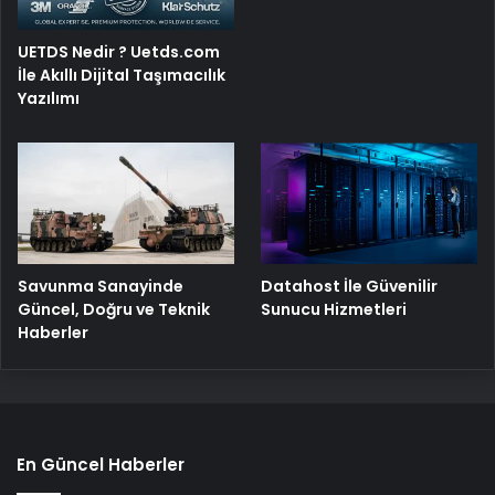
UETDS Nedir ? Uetds.com
İle Akıllı Dijital Taşımacılık
Yazılımı
Savunma Sanayinde
Datahost İle Güvenilir
Güncel, Doğru ve Teknik
Sunucu Hizmetleri
Haberler
En Güncel Haberler