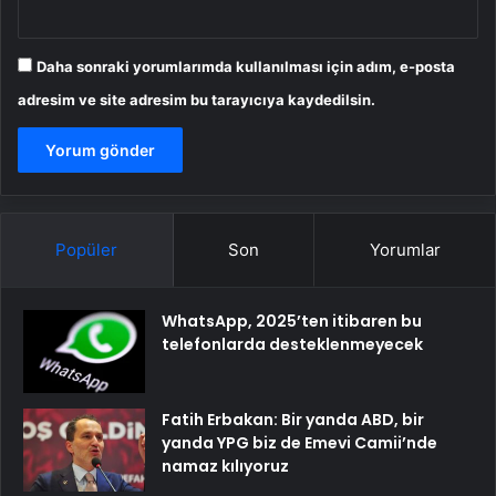
Daha sonraki yorumlarımda kullanılması için adım, e-posta
adresim ve site adresim bu tarayıcıya kaydedilsin.
Popüler
Son
Yorumlar
WhatsApp, 2025’ten itibaren bu
telefonlarda desteklenmeyecek
Fatih Erbakan: Bir yanda ABD, bir
yanda YPG biz de Emevi Camii’nde
namaz kılıyoruz