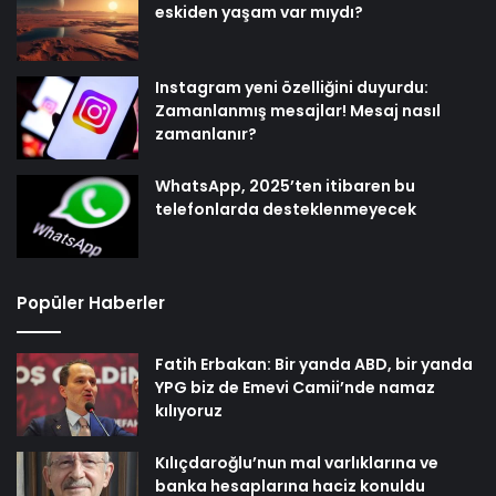
eskiden yaşam var mıydı?
Instagram yeni özelliğini duyurdu:
Zamanlanmış mesajlar! Mesaj nasıl
zamanlanır?
WhatsApp, 2025’ten itibaren bu
telefonlarda desteklenmeyecek
Popüler Haberler
Fatih Erbakan: Bir yanda ABD, bir yanda
YPG biz de Emevi Camii’nde namaz
kılıyoruz
Kılıçdaroğlu’nun mal varlıklarına ve
banka hesaplarına haciz konuldu