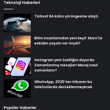
Teknoloji Haberleri
Türksat 6A kalıcı yörüngesine ulaştı
Bilim insanlarından yeni keşif: Mars’ta
eskiden yaşam var mıydı?
Instagram yeni özelliğini duyurdu:
Zamanlanmış mesajlar! Mesaj nasıl
zamanlanır?
WhatsApp, 2025’ten itibaren bu
telefonlarda desteklenmeyecek
Popüler Haberler