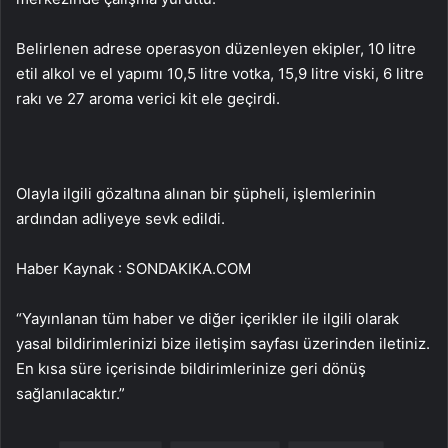
Belirlenen adrese operasyon düzenleyen ekipler, 10 litre
etil alkol ve el yapımı 10,5 litre votka, 15,9 litre viski, 6 litre
rakı ve 27 aroma verici kit ele geçirdi.
Olayla ilgili gözaltına alınan bir şüpheli, işlemlerinin
ardından adliyeye sevk edildi.
Haber Kaynak : SONDAKIKA.COM
“Yayınlanan tüm haber ve diğer içerikler ile ilgili olarak
yasal bildirimlerinizi bize iletişim sayfası üzerinden iletiniz.
En kısa süre içerisinde bildirimlerinize geri dönüş
sağlanılacaktır.”