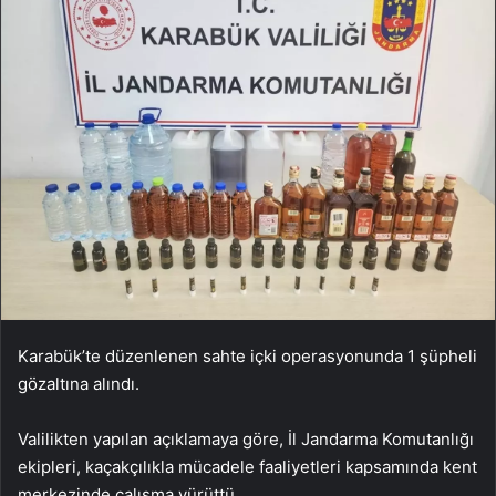
Karabük’te düzenlenen sahte içki operasyonunda 1 şüpheli
gözaltına alındı.
Valilikten yapılan açıklamaya göre, İl Jandarma Komutanlığı
ekipleri, kaçakçılıkla mücadele faaliyetleri kapsamında kent
merkezinde çalışma yürüttü.