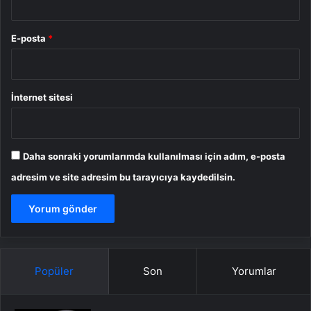
E-posta
*
İnternet sitesi
Daha sonraki yorumlarımda kullanılması için adım, e-posta
adresim ve site adresim bu tarayıcıya kaydedilsin.
Popüler
Son
Yorumlar