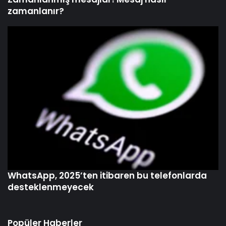
zamanlanır?
WhatsApp, 2025’ten itibaren bu telefonlarda
desteklenmeyecek
Popüler Haberler