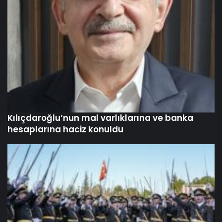
Kılıçdaroğlu’nun mal varlıklarına ve banka
hesaplarına haciz konuldu