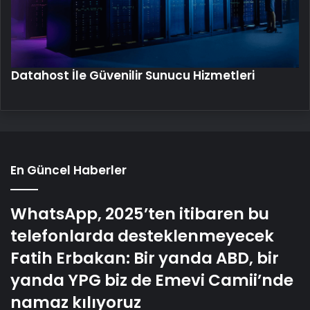
Datahost İle Güvenilir Sunucu Hizmetleri
En Güncel Haberler
WhatsApp, 2025’ten itibaren bu
telefonlarda desteklenmeyecek
Fatih Erbakan: Bir yanda ABD, bir
yanda YPG biz de Emevi Camii’nde
namaz kılıyoruz