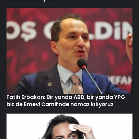
Fatih Erbakan: Bir yanda ABD, bir yanda YPG
biz de Emevi Camii’nde namaz kılıyoruz