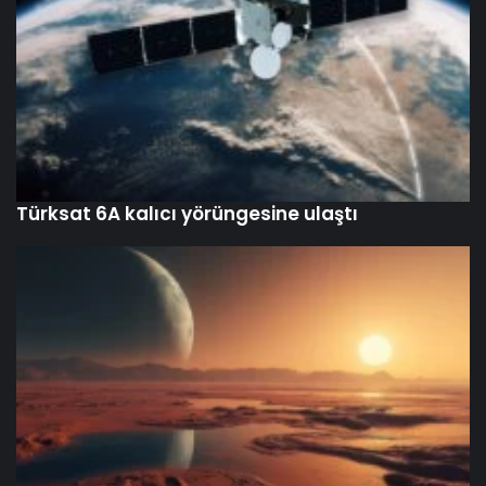
Türksat 6A kalıcı yörüngesine ulaştı