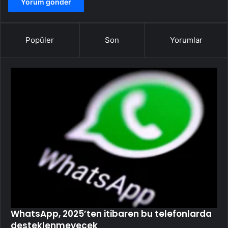
Popüler
Son
Yorumlar
WhatsApp, 2025’ten itibaren bu telefonlarda
desteklenmeyecek