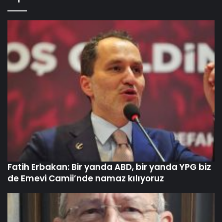
Fatih Erbakan: Bir yanda ABD, bir yanda YPG biz
de Emevi Camii’nde namaz kılıyoruz