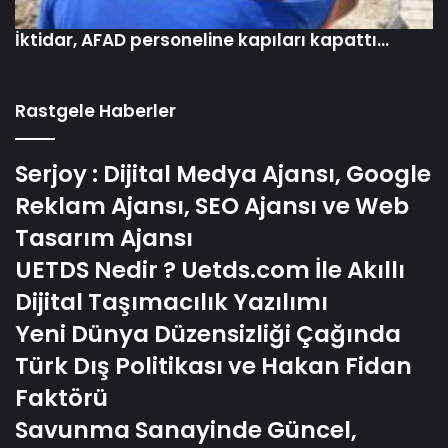
İktidar, AFAD personeline kapıları kapattı…
Rastgele Haberler
Serjoy : Dijital Medya Ajansı, Google
Reklam Ajansı, SEO Ajansı ve Web
Tasarım Ajansı
UETDS Nedir ? Uetds.com İle Akıllı
Dijital Taşımacılık Yazılımı
Yeni Dünya Düzensizliği Çağında
Türk Dış Politikası ve Hakan Fidan
Faktörü
Savunma Sanayinde Güncel,