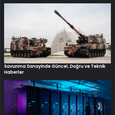
Savunma Sanayinde Güncel, Doğru ve Teknik
Haberler