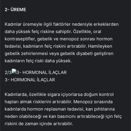
2- ÜREME
Kadınlar üremeyle ilgili faktörler nedeniyle erkeklerden
daha yüksek felç riskine sahiptir. Özellikle, oral
kontraseptifler, gebelik ve menopoz sonrası hormon
tedavisi, kadınların felç riskini artırabilir. Hamileyken
gebelik zehirlenmesi veya gebelik diyabeti geliştiren
kadınların felç riski daha yüksek.
2
/3
3- HORMONAL İLAÇLAR
Kadınlarda, özellikle sigara içiyorlarsa doğum kontrol
hapları almak risklerini artırabilir. Menopoz sırasında
kadınlarda hormon replasman tedavisi, kan pıhtılarına
neden olabileceği ve kan basıncını artırabileceği için felç
riskini de zaman içinde artırabilir.