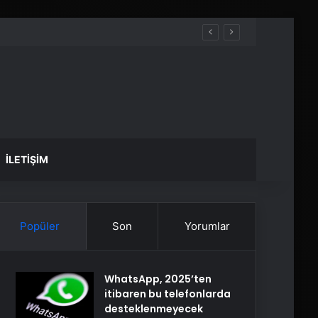
İLETIŞIM
Popüler
Son
Yorumlar
WhatsApp, 2025’ten
itibaren bu telefonlarda
desteklenmeyecek