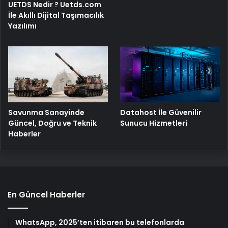
UETDS Nedir ? Uetds.com
İle Akıllı Dijital Taşımacılık
Yazılımı
Savunma Sanayinde
Datahost İle Güvenilir
Güncel, Doğru ve Teknik
Sunucu Hizmetleri
Haberler
En Güncel Haberler
WhatsApp, 2025’ten itibaren bu telefonlarda