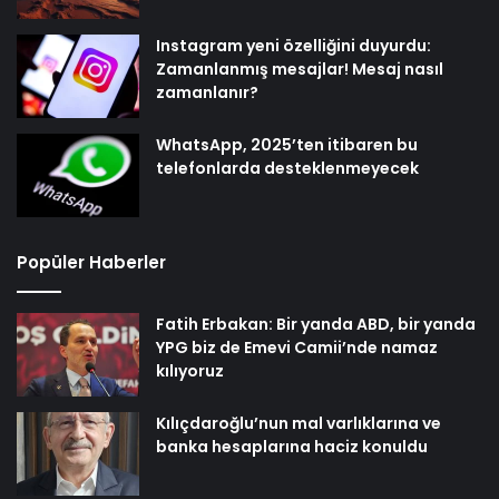
Instagram yeni özelliğini duyurdu:
Zamanlanmış mesajlar! Mesaj nasıl
zamanlanır?
WhatsApp, 2025’ten itibaren bu
telefonlarda desteklenmeyecek
Popüler Haberler
Fatih Erbakan: Bir yanda ABD, bir yanda
YPG biz de Emevi Camii’nde namaz
kılıyoruz
Kılıçdaroğlu’nun mal varlıklarına ve
banka hesaplarına haciz konuldu