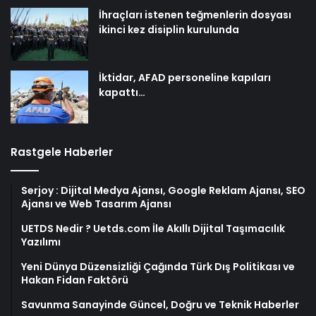
İhraçları istenen teğmenlerin dosyası
ikinci kez disiplin kurulunda
İktidar, AFAD personeline kapıları
kapattı…
Rastgele Haberler
Serjoy : Dijital Medya Ajansı, Google Reklam Ajansı, SEO
Ajansı ve Web Tasarım Ajansı
UETDS Nedir ? Uetds.com İle Akıllı Dijital Taşımacılık
Yazılımı
Yeni Dünya Düzensizliği Çağında Türk Dış Politikası ve
Hakan Fidan Faktörü
Savunma Sanayinde Güncel, Doğru ve Teknik Haberler