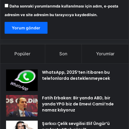
Daha sonraki yorumlarımda kullanılması için adım, e-posta
adresim ve site adresim bu tarayıcıya kaydedilsin.
Popüler
Son
Yorumlar
WhatsApp, 2025’ten itibaren bu
telefonlarda desteklenmeyecek
Fatih Erbakan: Bir yanda ABD, bir
yanda YPG biz de Emevi Camii’nde
namaz kılıyoruz
Şarkıcı Çelik sevgilisi Elif Üngür’ü