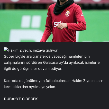
Süper Lig’de ara transferde yapacağı hamleler için
çalışmalarını sürdüren Galatasaray’da ayrılacak isimlerle
ilgili de görüşmeler devam ediyor.
Kadroda düşünülmeyen futbolculardan Hakim Ziyech sarı-
kırmızılılardan ayrılmaya yakın.
DUBAİ’YE GİDECEK