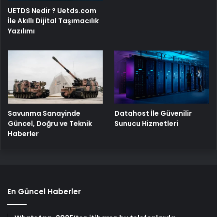
UETDS Nedir ? Uetds.com
İle Akıllı Dijital Taşımacılık
Yazılımı
Savunma Sanayinde
Datahost İle Güvenilir
Güncel, Doğru ve Teknik
Sunucu Hizmetleri
Haberler
En Güncel Haberler