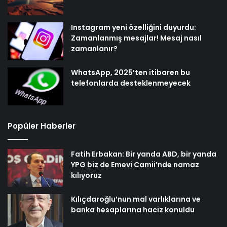
Instagram yeni özelliğini duyurdu:
Zamanlanmış mesajlar! Mesaj nasıl
zamanlanır?
WhatsApp, 2025’ten itibaren bu
telefonlarda desteklenmeyecek
Popüler Haberler
Fatih Erbakan: Bir yanda ABD, bir yanda
YPG biz de Emevi Camii’nde namaz
kılıyoruz
Kılıçdaroğlu’nun mal varlıklarına ve
banka hesaplarına haciz konuldu