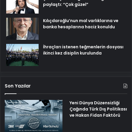
paylaştı: “Çok güzel”
Kılıçdaroğlu’nun mal varlıklarına ve
banka hesaplarına haciz konuldu
İhraçları istenen teğmenlerin dosyası
ikinci kez disiplin kurulunda
Son Yazılar
Yeni Dünya Düzensizliği
Çağında Türk Dış Politikası
ve Hakan Fidan Faktörü