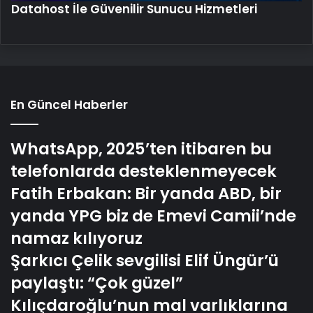
Datahost İle Güvenilir Sunucu Hizmetleri
En Güncel Haberler
WhatsApp, 2025’ten itibaren bu
telefonlarda desteklenmeyecek
Fatih Erbakan: Bir yanda ABD, bir
yanda YPG biz de Emevi Camii’nde
namaz kılıyoruz
Şarkıcı Çelik sevgilisi Elif Üngür’ü
paylaştı: “Çok güzel”
Kılıçdaroğlu’nun mal varlıklarına