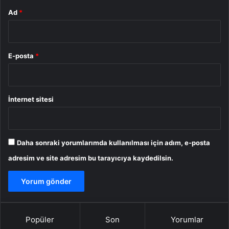
Ad
*
E-posta
*
İnternet sitesi
Daha sonraki yorumlarımda kullanılması için adım, e-posta
adresim ve site adresim bu tarayıcıya kaydedilsin.
Popüler
Son
Yorumlar