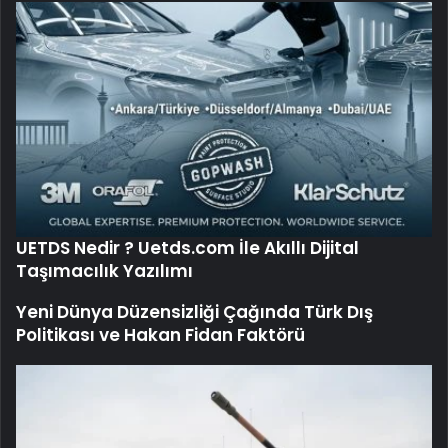
UETDS Nedir ? Uetds.com İle Akıllı Dijital
Taşımacılık Yazılımı
Yeni Dünya Düzensizliği Çağında Türk Dış
Politikası ve Hakan Fidan Faktörü