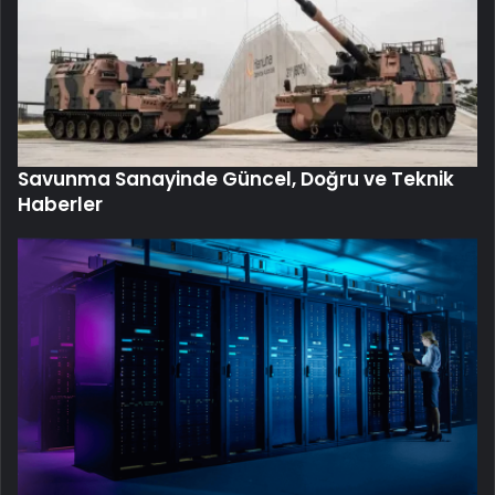
Savunma Sanayinde Güncel, Doğru ve Teknik
Haberler