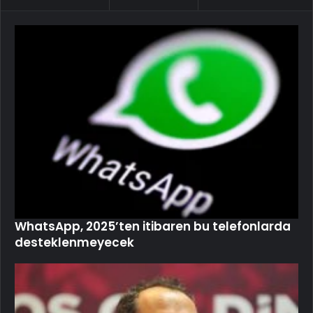
WhatsApp, 2025’ten itibaren bu telefonlarda
desteklenmeyecek