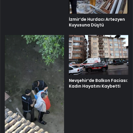
İzmir’de Hurdacı Artezyen
Kuyusuna Düştü
Nevşehir’de Balkon Faciası:
Kadın Hayatını Kaybetti