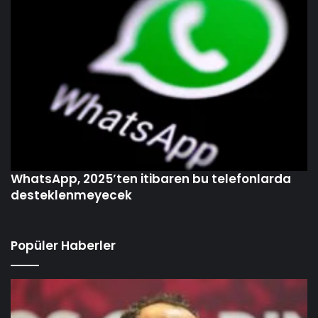
WhatsApp, 2025’ten itibaren bu telefonlarda
desteklenmeyecek
Popüler Haberler