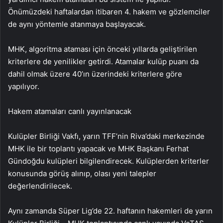
Önümüzdeki haftalardan itibaren 4. hakem ve gözlemciler
de aynı yöntemle atanmaya başlayacak.
MHK, algoritma ataması için önceki yıllarda geliştirilen
kriterlere de yenilikler getirdi. Atamalar kulüp puanı da
dahil olmak üzere 40’ın üzerindeki kriterlere göre
yapılıyor.
Hakem atamaları canlı yayınlanacak
Kulüpler Birliği Vakfı, yarın TFF’nin Riva’daki merkezinde
MHK ile bir toplantı yapacak ve MHK Başkanı Ferhat
Gündoğdu kulüpleri bilgilendirecek. Kulüplerden kriterler
konusunda görüş alınıp, olası yeni talepler
değerlendirilecek.
Aynı zamanda Süper Lig’de 22. haftanın hakemleri de yarın