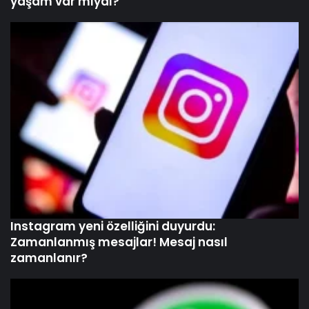
yaşam var mıydı?
Instagram yeni özelliğini duyurdu:
Zamanlanmış mesajlar! Mesaj nasıl
zamanlanır?