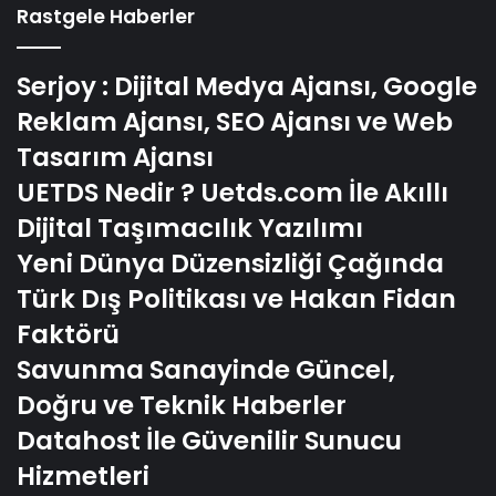
Rastgele Haberler
Serjoy : Dijital Medya Ajansı, Google
Reklam Ajansı, SEO Ajansı ve Web
Tasarım Ajansı
UETDS Nedir ? Uetds.com İle Akıllı
Dijital Taşımacılık Yazılımı
Yeni Dünya Düzensizliği Çağında
Türk Dış Politikası ve Hakan Fidan
Faktörü
Savunma Sanayinde Güncel,
Doğru ve Teknik Haberler
Datahost İle Güvenilir Sunucu
Hizmetleri