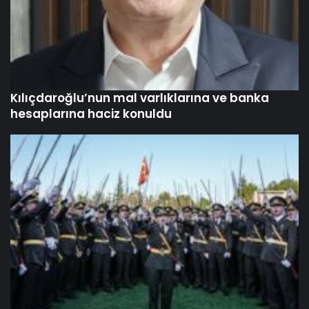
Kılıçdaroğlu’nun mal varlıklarına ve banka
hesaplarına haciz konuldu