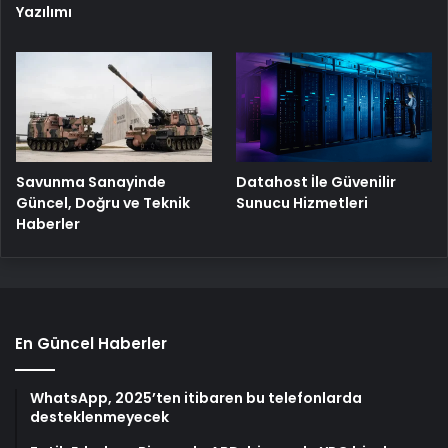
Yazılımı
Savunma Sanayinde
Datahost İle Güvenilir
Güncel, Doğru ve Teknik
Sunucu Hizmetleri
Haberler
En Güncel Haberler
WhatsApp, 2025’ten itibaren bu telefonlarda
desteklenmeyecek