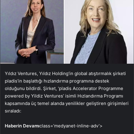
Yıldız Ventures, Yıldız Holding’in global atıştırmalık şirketi
pladis’in başlattığı hızlandırma programına destek
olduğunu bildirdi. Şirket, ‘pladis Accelerator Programme
powered by Yildiz Ventures’ isimli Hızlandırma Programı
kapsamında üç temel alanda yenilikler geliştiren girişimleri
sıraladı:
Haberin Devamı
class=’medyanet-inline-adv’>