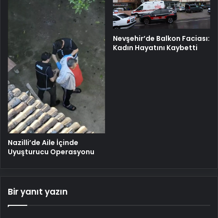
Nevşehir’de Balkon Faciası:
Kadın Hayatını Kaybetti
Nazilli’de Aile İçinde
Uyuşturucu Operasyonu
Bir yanıt yazın