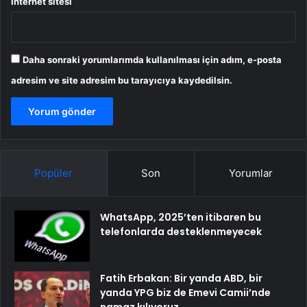
İnternet sitesi
Daha sonraki yorumlarımda kullanılması için adım, e-posta
adresim ve site adresim bu tarayıcıya kaydedilsin.
Popüler
Son
Yorumlar
WhatsApp, 2025’ten itibaren bu
telefonlarda desteklenmeyecek
Fatih Erbakan: Bir yanda ABD, bir
yanda YPG biz de Emevi Camii’nde