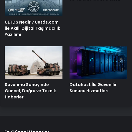
UETDS Nedir ? Uetds.com
İle Akıllı Dijital Taşımacılık
Yazılımı
Savunma Sanayinde
Datahost İle Güvenilir
Güncel, Doğru ve Teknik
Sunucu Hizmetleri
Haberler