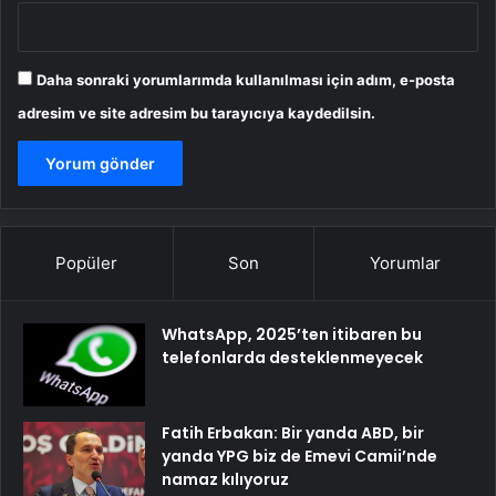
Daha sonraki yorumlarımda kullanılması için adım, e-posta
adresim ve site adresim bu tarayıcıya kaydedilsin.
Popüler
Son
Yorumlar
WhatsApp, 2025’ten itibaren bu
telefonlarda desteklenmeyecek
Fatih Erbakan: Bir yanda ABD, bir
yanda YPG biz de Emevi Camii’nde
namaz kılıyoruz