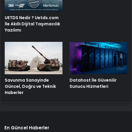
UETDS Nedir ? Uetds.com
İle Akıllı Dijital Taşımacılık
Yazılımı
Savunma Sanayinde
Datahost İle Güvenilir
Güncel, Doğru ve Teknik
Sunucu Hizmetleri
Haberler
En Güncel Haberler