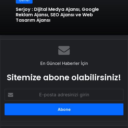
Serjoy : Dijital Medya Ajansı, Google
Reklam Ajansı, SEO Ajansı ve Web
Tasarım Ajansı
En Güncel Haberler İçin
Sitemize abone olabilirsiniz!
E-
posta
adresinizi
girin