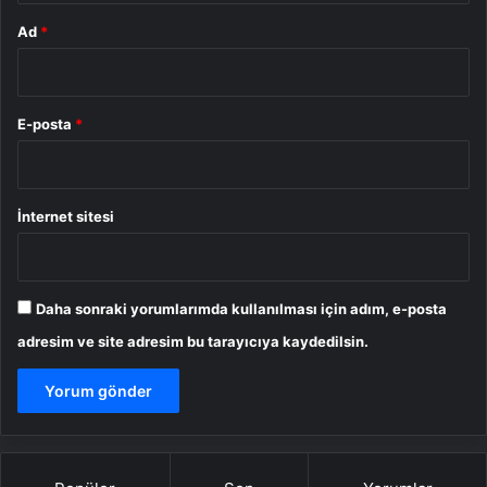
Ad
*
E-posta
*
İnternet sitesi
Daha sonraki yorumlarımda kullanılması için adım, e-posta
adresim ve site adresim bu tarayıcıya kaydedilsin.