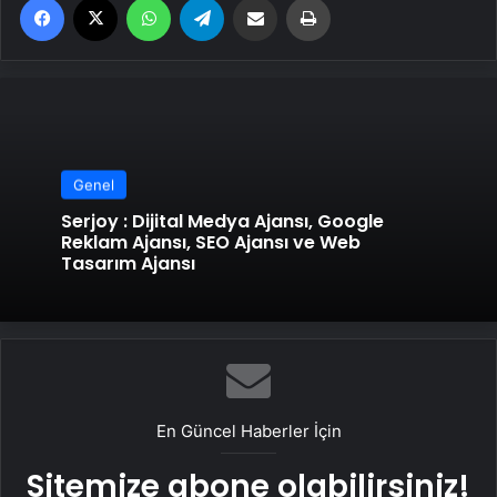
Genel
Serjoy : Dijital Medya Ajansı, Google
Reklam Ajansı, SEO Ajansı ve Web
Tasarım Ajansı
En Güncel Haberler İçin
Sitemize abone olabilirsiniz!