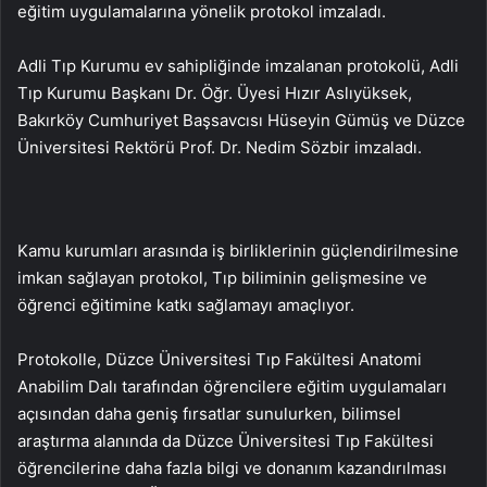
eğitim uygulamalarına yönelik protokol imzaladı.
Adli Tıp Kurumu ev sahipliğinde imzalanan protokolü, Adli
Tıp Kurumu Başkanı Dr. Öğr. Üyesi Hızır Aslıyüksek,
Bakırköy Cumhuriyet Başsavcısı Hüseyin Gümüş ve Düzce
Üniversitesi Rektörü Prof. Dr. Nedim Sözbir imzaladı.
Kamu kurumları arasında iş birliklerinin güçlendirilmesine
imkan sağlayan protokol, Tıp biliminin gelişmesine ve
öğrenci eğitimine katkı sağlamayı amaçlıyor.
Protokolle, Düzce Üniversitesi Tıp Fakültesi Anatomi
Anabilim Dalı tarafından öğrencilere eğitim uygulamaları
açısından daha geniş fırsatlar sunulurken, bilimsel
araştırma alanında da Düzce Üniversitesi Tıp Fakültesi
öğrencilerine daha fazla bilgi ve donanım kazandırılması