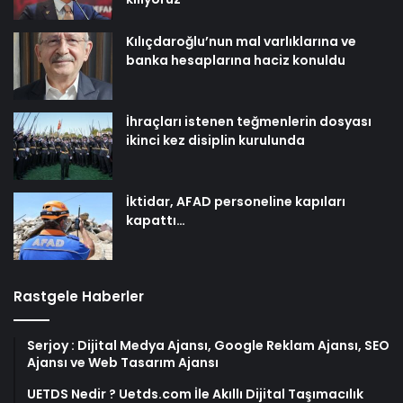
Kılıçdaroğlu’nun mal varlıklarına ve
banka hesaplarına haciz konuldu
İhraçları istenen teğmenlerin dosyası
ikinci kez disiplin kurulunda
İktidar, AFAD personeline kapıları
kapattı…
Rastgele Haberler
Serjoy : Dijital Medya Ajansı, Google Reklam Ajansı, SEO
Ajansı ve Web Tasarım Ajansı
UETDS Nedir ? Uetds.com İle Akıllı Dijital Taşımacılık