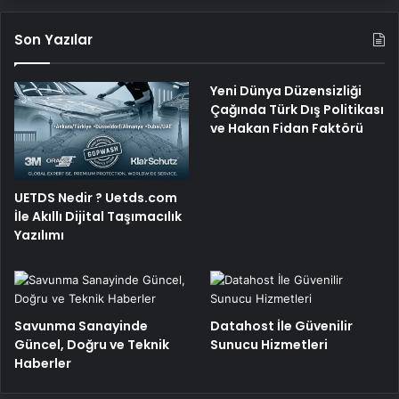
Son Yazılar
Yeni Dünya Düzensizliği
Çağında Türk Dış Politikası
ve Hakan Fidan Faktörü
UETDS Nedir ? Uetds.com
İle Akıllı Dijital Taşımacılık
Yazılımı
Savunma Sanayinde
Datahost İle Güvenilir
Güncel, Doğru ve Teknik
Sunucu Hizmetleri
Haberler