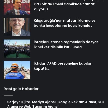
YPG biz de Emevi Camii’nde namaz
kılıyoruz
Kılıçdaroğlu’nun mal varlıklarına ve
banka hesaplarına haciz konuldu
İhraçları istenen teğmenlerin dosyası
ikinci kez disiplin kurulunda
İktidar, AFAD personeline kapıları
kapattı…
Rastgele Haberler
Serjoy : Dijital Medya Ajansı, Google Reklam Ajansı, SEO
Ajansı ve Web Tasarım Ajansı