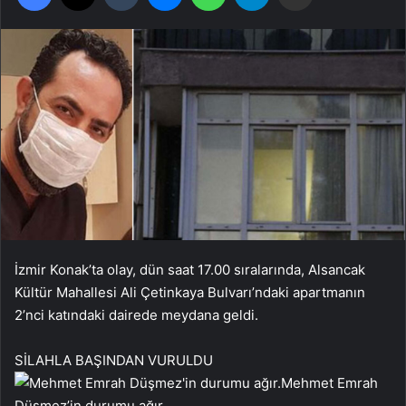
İzmir Konak’ta olay, dün saat 17.00 sıralarında, Alsancak
Kültür Mahallesi Ali Çetinkaya Bulvarı’ndaki apartmanın
2’nci katındaki dairede meydana geldi.
SİLAHLA BAŞINDAN VURULDU
Mehmet Emrah
Düşmez’in durumu ağır.