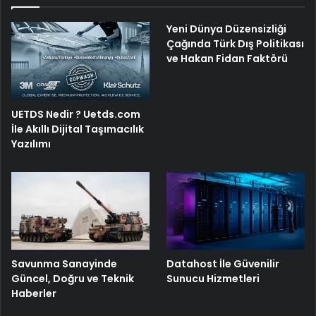
Yeni Dünya Düzensizliği
Çağında Türk Dış Politikası
ve Hakan Fidan Faktörü
UETDS Nedir ? Uetds.com
İle Akıllı Dijital Taşımacılık
Yazılımı
Savunma Sanayinde
Datahost İle Güvenilir
Güncel, Doğru ve Teknik
Sunucu Hizmetleri
Haberler