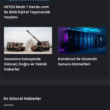
UETDS Nedir ? Uetds.com
İle Akıllı Dijital Taşımacılık
Yazılımı
Savunma Sanayinde
Datahost İle Güvenilir
Güncel, Doğru ve Teknik
Sunucu Hizmetleri
Haberler
En Güncel Haberler