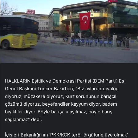
HALKLARIN Eşitlik ve Demokrasi Partisi (DEM Parti) Eş
Genel Başkanı Tuncer Bakırhan, “Biz aylardır diyalog
diyoruz, müzakere diyoruz, Kürt sorununun barışçıl
çözümü diyoruz, beyefendiler kayyum diyor, badem
bıyıklılar diyor. Böyle barışa ulaşılmaz, böyle barış
sağlanmaz” dedi.
İçişleri Bakanlığı’nın ‘PKK/KCK terör örgütüne üye olmak’