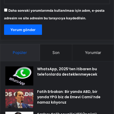
Daha sonraki yorumlarımda kullanılması için adım, e-posta
adresim ve site adresim bu tarayıcıya kaydedilsin.
Popüler
Son
Yorumlar
WhatsApp, 2025’ten itibaren bu
telefonlarda desteklenmeyecek
Fatih Erbakan: Bir yanda ABD, bir
yanda YPG biz de Emevi Camii’nde
namaz kılıyoruz