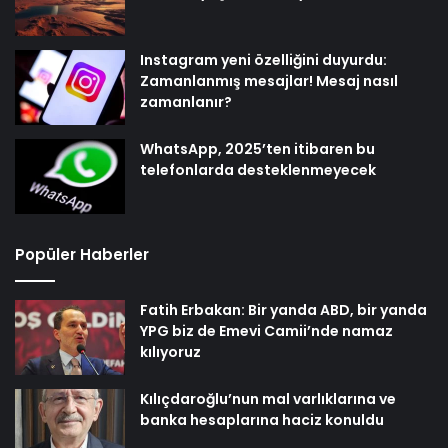
Instagram yeni özelliğini duyurdu:
Zamanlanmış mesajlar! Mesaj nasıl
zamanlanır?
WhatsApp, 2025’ten itibaren bu
telefonlarda desteklenmeyecek
Popüler Haberler
Fatih Erbakan: Bir yanda ABD, bir yanda
YPG biz de Emevi Camii’nde namaz
kılıyoruz
Kılıçdaroğlu’nun mal varlıklarına ve
banka hesaplarına haciz konuldu