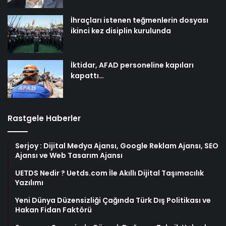
İhraçları istenen teğmenlerin dosyası
ikinci kez disiplin kurulunda
İktidar, AFAD personeline kapıları
kapattı…
Rastgele Haberler
Serjoy : Dijital Medya Ajansı, Google Reklam Ajansı, SEO
Ajansı ve Web Tasarım Ajansı
UETDS Nedir ? Uetds.com İle Akıllı Dijital Taşımacılık
Yazılımı
Yeni Dünya Düzensizliği Çağında Türk Dış Politikası ve
Hakan Fidan Faktörü