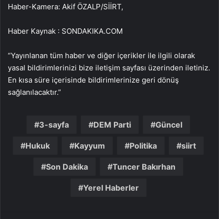
Haber-Kamera: Akif ÖZALP/SİİRT,
Haber Kaynak : SONDAKIKA.COM
“Yayınlanan tüm haber ve diğer içerikler ile ilgili olarak
yasal bildirimlerinizi bize iletişim sayfası üzerinden iletiniz.
En kısa süre içerisinde bildirimlerinize geri dönüş
sağlanılacaktır.”
3-sayfa
DEM Parti
Güncel
Hukuk
Kayyum
Politika
siirt
Son Dakika
Tuncer Bakırhan
Yerel Haberler