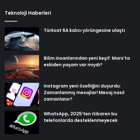
Teknoloji Haberleri
Türksat 6A kalıcı yörüngesine ulaştı
Bilim insanlarından yeni keşif: Mars’ta
eskiden yaşam var mıydı?
Instagram yeni özelliğini duyurdu:
Zamanlanmış mesajlar! Mesaj nasıl
zamanlanır?
WhatsApp, 2025’ten itibaren bu
telefonlarda desteklenmeyecek