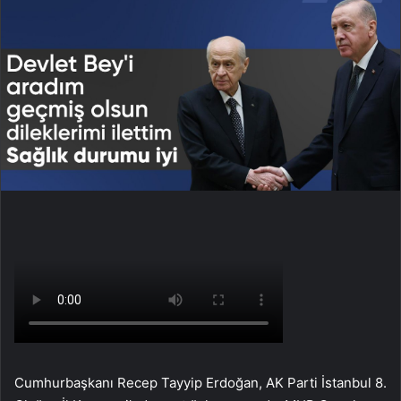
Cumhurbaşkanı Recep Tayyip Erdoğan, AK Parti İstanbul 8.