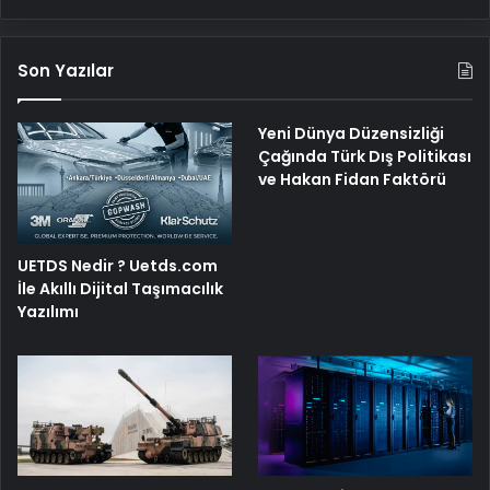
Son Yazılar
Yeni Dünya Düzensizliği
Çağında Türk Dış Politikası
ve Hakan Fidan Faktörü
UETDS Nedir ? Uetds.com
İle Akıllı Dijital Taşımacılık
Yazılımı