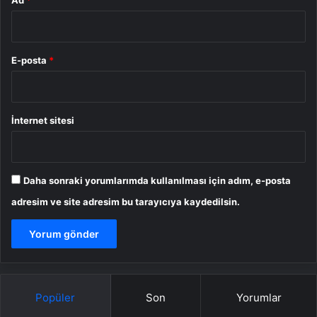
Ad
*
E-posta
*
İnternet sitesi
Daha sonraki yorumlarımda kullanılması için adım, e-posta
adresim ve site adresim bu tarayıcıya kaydedilsin.
Popüler
Son
Yorumlar