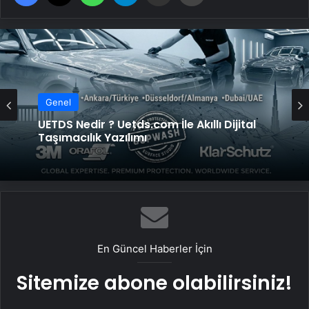
Genel
UETDS Nedir ? Uetds.com İle Akıllı Dijital
Taşımacılık Yazılımı
En Güncel Haberler İçin
Sitemize abone olabilirsiniz!