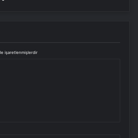
le işaretlenmişlerdir