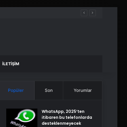
İLETIŞIM
Popüler
Son
Yorumlar
WhatsApp, 2025’ten
itibaren bu telefonlarda
desteklenmeyecek