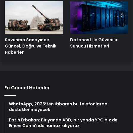
Savunma Sanayinde
Datahost İle Güvenilir
Güncel, Doğru ve Teknik
Sunucu Hizmetleri
Haberler
En Güncel Haberler
WhatsApp, 2025’ten itibaren bu telefonlarda
desteklenmeyecek
Fatih Erbakan: Bir yanda ABD, bir yanda YPG biz de
Emevi Camii’nde namaz kılıyoruz