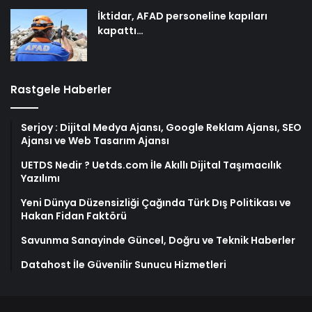
İktidar, AFAD personeline kapıları
kapattı…
Rastgele Haberler
Serjoy : Dijital Medya Ajansı, Google Reklam Ajansı, SEO
Ajansı ve Web Tasarım Ajansı
UETDS Nedir ? Uetds.com İle Akıllı Dijital Taşımacılık
Yazılımı
Yeni Dünya Düzensizliği Çağında Türk Dış Politikası ve
Hakan Fidan Faktörü
Savunma Sanayinde Güncel, Doğru ve Teknik Haberler
Datahost İle Güvenilir Sunucu Hizmetleri