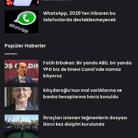
WhatsApp, 2025’ten itibaren bu
telefonlarda desteklenmeyecek
Popüler Haberler
Fatih Erbakan: Bir yanda ABD, bir yanda
YPG biz de Emevi Camii’nde namaz
kılıyoruz
Kılıçdaroğlu’nun mal varlıklarına ve
banka hesaplarına haciz konuldu
İhraçları istenen teğmenlerin dosyası
ikinci kez disiplin kurulunda