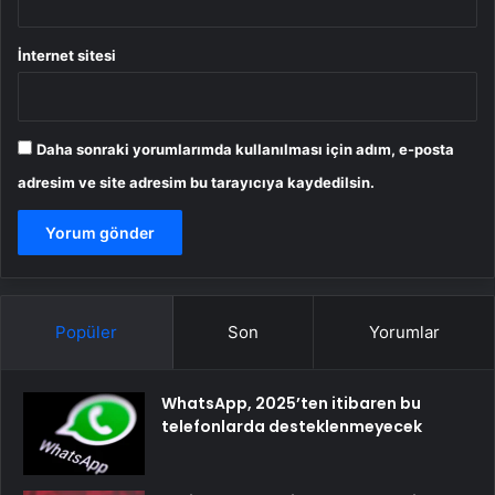
İnternet sitesi
Daha sonraki yorumlarımda kullanılması için adım, e-posta
adresim ve site adresim bu tarayıcıya kaydedilsin.
Popüler
Son
Yorumlar
WhatsApp, 2025’ten itibaren bu
telefonlarda desteklenmeyecek