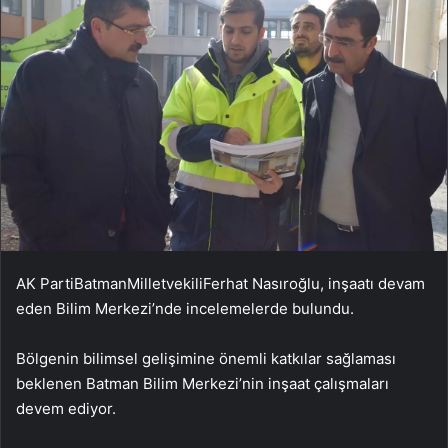
AK PartiBatmanMilletvekiliFerhat Nasıroğlu, inşaatı devam
eden Bilim Merkezi’nde incelemelerde bulundu.
Bölgenin bilimsel gelişimine önemli katkılar sağlaması
beklenen Batman Bilim Merkezi’nin inşaat çalışmaları
devem ediyor.