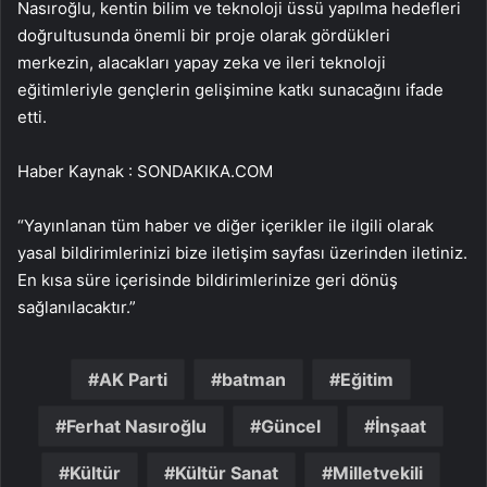
Nasıroğlu, kentin bilim ve teknoloji üssü yapılma hedefleri
doğrultusunda önemli bir proje olarak gördükleri
merkezin, alacakları yapay zeka ve ileri teknoloji
eğitimleriyle gençlerin gelişimine katkı sunacağını ifade
etti.
Haber Kaynak : SONDAKIKA.COM
“Yayınlanan tüm haber ve diğer içerikler ile ilgili olarak
yasal bildirimlerinizi bize iletişim sayfası üzerinden iletiniz.
En kısa süre içerisinde bildirimlerinize geri dönüş
sağlanılacaktır.”
AK Parti
batman
Eğitim
Ferhat Nasıroğlu
Güncel
İnşaat
Kültür
Kültür Sanat
Milletvekili