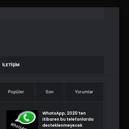
İLETIŞIM
Popüler
Son
Yorumlar
WhatsApp, 2025’ten
itibaren bu telefonlarda
desteklenmeyecek