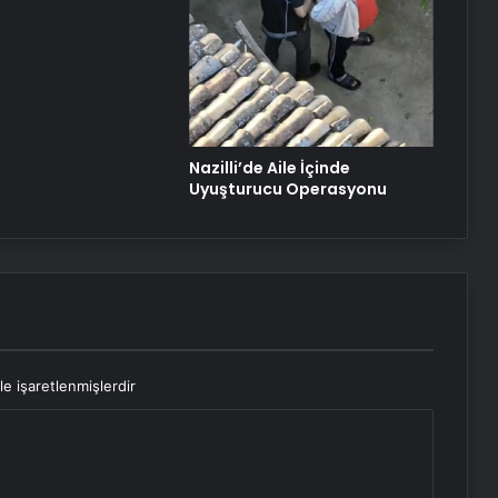
Nazilli’de Aile İçinde
Uyuşturucu Operasyonu
le işaretlenmişlerdir