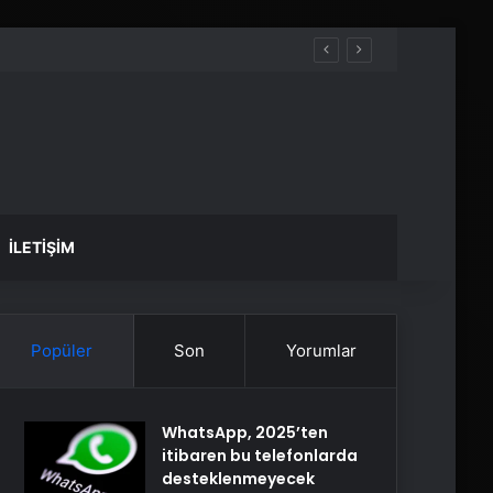
İLETIŞIM
Popüler
Son
Yorumlar
WhatsApp, 2025’ten
itibaren bu telefonlarda
desteklenmeyecek