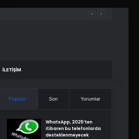
İLETIŞIM
Popüler
Son
Yorumlar
WhatsApp, 2025’ten
itibaren bu telefonlarda
desteklenmeyecek