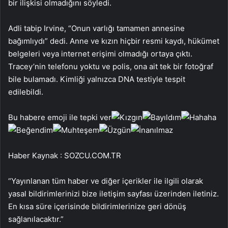
bir ilişkisi olmadığını söyledi.
Adli tabip Irvine, “Onun varlığı tamamen annesine
bağımlıydı” dedi. Anne ve kızın hiçbir resmi kaydı, hükümet
belgeleri veya internet erişimi olmadığı ortaya çıktı.
Tracey’nin telefonu yoktu ve polis, ona ait tek bir fotoğraf
bile bulamadı. Kimliği yalnızca DNA testiyle tespit
edilebildi.
Bu habere emoji ile tepki ver
Haber Kaynak : SOZCU.COM.TR
“Yayınlanan tüm haber ve diğer içerikler ile ilgili olarak
yasal bildirimlerinizi bize iletişim sayfası üzerinden iletiniz.
En kısa süre içerisinde bildirimlerinize geri dönüş
sağlanılacaktır.”