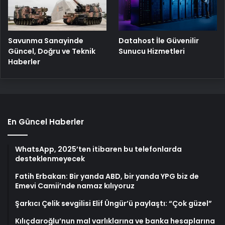
Savunma Sanayinde
Datahost İle Güvenilir
Güncel, Doğru ve Teknik
Sunucu Hizmetleri
Haberler
En Güncel Haberler
WhatsApp, 2025’ten itibaren bu telefonlarda
desteklenmeyecek
Fatih Erbakan: Bir yanda ABD, bir yanda YPG biz de
Emevi Camii’nde namaz kılıyoruz
Şarkıcı Çelik sevgilisi Elif Üngür’ü paylaştı: “Çok güzel”
Kılıçdaroğlu’nun mal varlıklarına ve banka hesaplarına