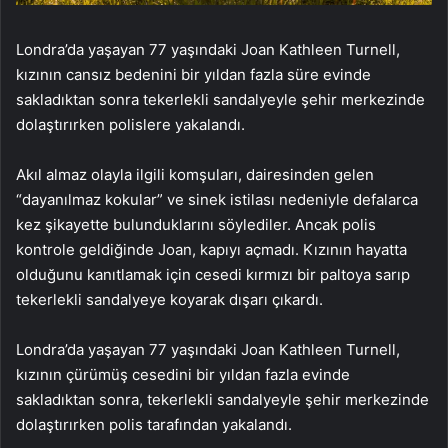
Londra’da yaşayan 77 yaşındaki Joan Kathleen Turnell,
kızının cansız bedenini bir yıldan fazla süre evinde
sakladıktan sonra tekerlekli sandalyeyle şehir merkezinde
dolaştırırken polislere yakalandı.
Akıl almaz olayla ilgili komşuları, dairesinden gelen
“dayanılmaz kokular” ve sinek istilası nedeniyle defalarca
kez şikayette bulunduklarını söylediler. Ancak polis
kontrole geldiğinde Joan, kapıyı açmadı. Kızının hayatta
olduğunu kanıtlamak için cesedi kırmızı bir paltoya sarıp
tekerlekli sandalyeye koyarak dışarı çıkardı.
Londra’da yaşayan 77 yaşındaki Joan Kathleen Turnell,
kızının çürümüş cesedini bir yıldan fazla evinde
sakladıktan sonra, tekerlekli sandalyeyle şehir merkezinde
dolaştırırken polis tarafından yakalandı.