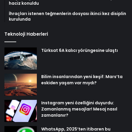
haciz konuldu
İhraçları istenen teğmenlerin dosyası ikinci kez disiplin
kurulunda
Teknoloji Haberleri
Türksat 6A kalıcı yörüngesine ulaştı
Bilim insanlarından yeni keşif: Mars’ta
eskiden yaşam var mıydı?
Instagram yeni özelliğini duyurdu:
Zamanlanmış mesajlar! Mesaj nasıl
zamanlanır?
WhatsApp, 2025’ten itibaren bu