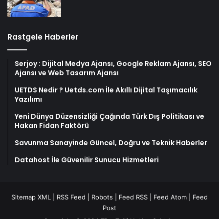
Rastgele Haberler
Serjoy : Dijital Medya Ajansı, Google Reklam Ajansı, SEO
Ajansı ve Web Tasarım Ajansı
UETDS Nedir ? Uetds.com İle Akıllı Dijital Taşımacılık
Yazılımı
Yeni Dünya Düzensizliği Çağında Türk Dış Politikası ve
Hakan Fidan Faktörü
Savunma Sanayinde Güncel, Doğru ve Teknik Haberler
Datahost İle Güvenilir Sunucu Hizmetleri
Sitemap XML
|
RSS Feed
|
Robots
|
Feed RSS
|
Feed Atom
|
Feed
Post