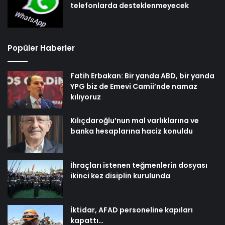
telefonlarda desteklenmeyecek
Popüler Haberler
Fatih Erbakan: Bir yanda ABD, bir yanda
YPG biz de Emevi Camii’nde namaz
kılıyoruz
Kılıçdaroğlu’nun mal varlıklarına ve
banka hesaplarına haciz konuldu
İhraçları istenen teğmenlerin dosyası
ikinci kez disiplin kurulunda
İktidar, AFAD personeline kapıları
kapattı…