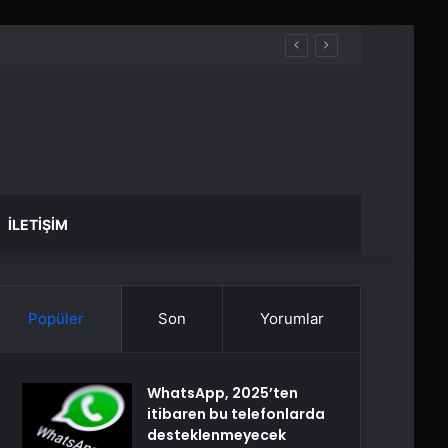
İLETIŞIM
Popüler
Son
Yorumlar
WhatsApp, 2025’ten
itibaren bu telefonlarda
desteklenmeyecek