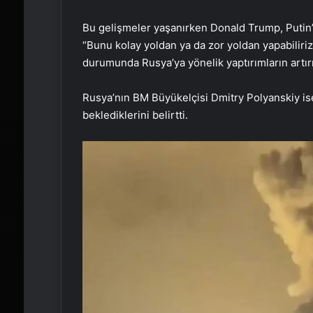
Bu gelişmeler yaşanırken Donald Trump, Putin’
“Bunu kolay yoldan ya da zor yoldan yapabiliri
durumunda Rusya’ya yönelik yaptırımların artır
Rusya’nın BM Büyükelçisi Dmitry Polyanskiy is
beklediklerini belirtti.