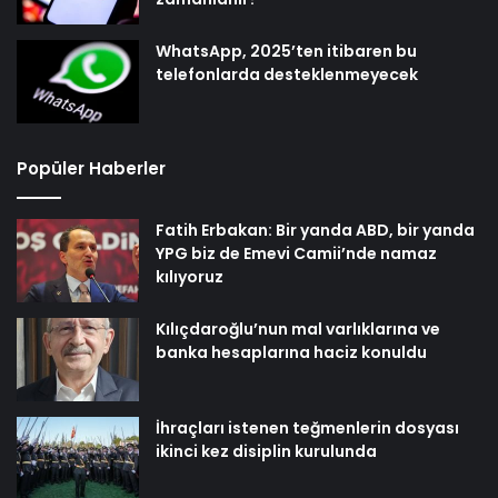
WhatsApp, 2025’ten itibaren bu
telefonlarda desteklenmeyecek
Popüler Haberler
Fatih Erbakan: Bir yanda ABD, bir yanda
YPG biz de Emevi Camii’nde namaz
kılıyoruz
Kılıçdaroğlu’nun mal varlıklarına ve
banka hesaplarına haciz konuldu
İhraçları istenen teğmenlerin dosyası
ikinci kez disiplin kurulunda