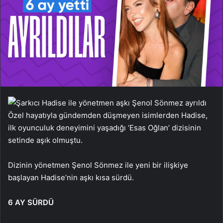
Özel hayatıyla gündemden düşmeyen isimlerden Hadise,
ilk oyunculuk deneyimini yaşadığı ‘Esas Oğlan’ dizisinin
setinde aşık olmuştu.
Dizinin yönetmen Şenol Sönmez ile yeni bir ilişkiye
başlayan Hadise’nin aşkı kısa sürdü.
6 AY SÜRDÜ