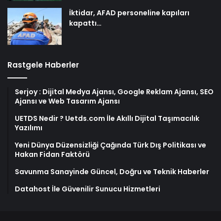
İktidar, AFAD personeline kapıları
kapattı…
Rastgele Haberler
Serjoy : Dijital Medya Ajansı, Google Reklam Ajansı, SEO
Ajansı ve Web Tasarım Ajansı
UETDS Nedir ? Uetds.com İle Akıllı Dijital Taşımacılık
Yazılımı
Yeni Dünya Düzensizliği Çağında Türk Dış Politikası ve
Hakan Fidan Faktörü
Savunma Sanayinde Güncel, Doğru ve Teknik Haberler
Datahost İle Güvenilir Sunucu Hizmetleri