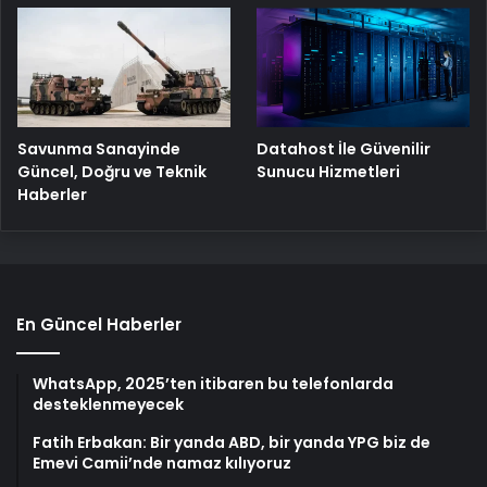
Savunma Sanayinde
Datahost İle Güvenilir
Güncel, Doğru ve Teknik
Sunucu Hizmetleri
Haberler
En Güncel Haberler
WhatsApp, 2025’ten itibaren bu telefonlarda
desteklenmeyecek
Fatih Erbakan: Bir yanda ABD, bir yanda YPG biz de
Emevi Camii’nde namaz kılıyoruz