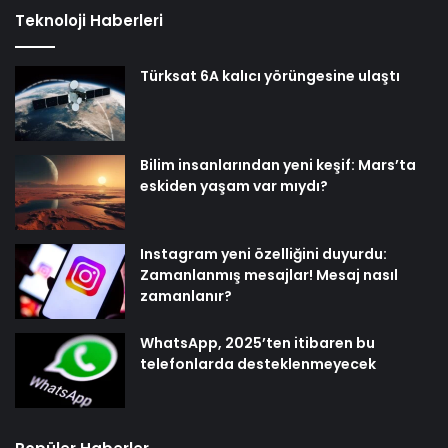
Teknoloji Haberleri
Türksat 6A kalıcı yörüngesine ulaştı
Bilim insanlarından yeni keşif: Mars’ta
eskiden yaşam var mıydı?
Instagram yeni özelliğini duyurdu:
Zamanlanmış mesajlar! Mesaj nasıl
zamanlanır?
WhatsApp, 2025’ten itibaren bu
telefonlarda desteklenmeyecek