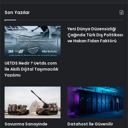
Son Yazılar
Yeni Dünya Düzensizliği
Çağında Türk Dış Politikası
ve Hakan Fidan Faktörü
UETDS Nedir ? Uetds.com
İle Akıllı Dijital Taşımacılık
Yazılımı
Savunma Sanayinde
Datahost İle Güvenilir