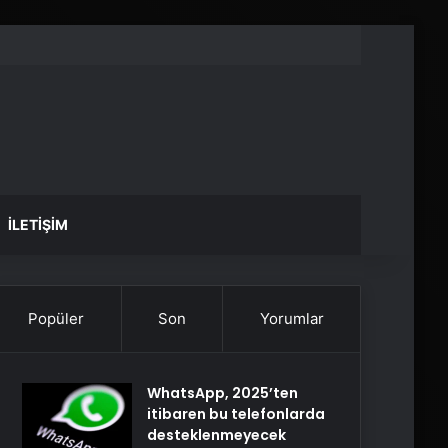
İLETIŞIM
Popüler
Son
Yorumlar
WhatsApp, 2025’ten
itibaren bu telefonlarda
desteklenmeyecek