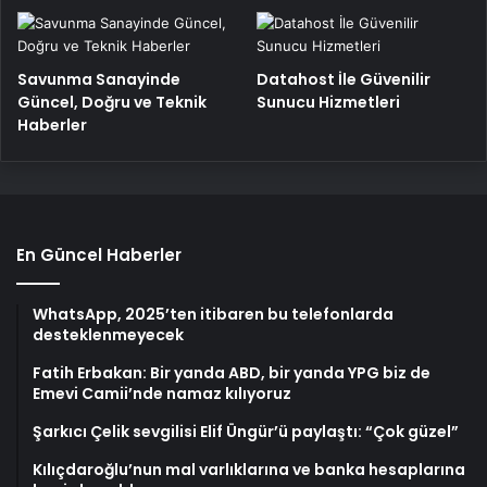
Savunma Sanayinde
Datahost İle Güvenilir
Güncel, Doğru ve Teknik
Sunucu Hizmetleri
Haberler
En Güncel Haberler
WhatsApp, 2025’ten itibaren bu telefonlarda
desteklenmeyecek
Fatih Erbakan: Bir yanda ABD, bir yanda YPG biz de
Emevi Camii’nde namaz kılıyoruz
Şarkıcı Çelik sevgilisi Elif Üngür’ü paylaştı: “Çok güzel”
Kılıçdaroğlu’nun mal varlıklarına ve banka hesaplarına