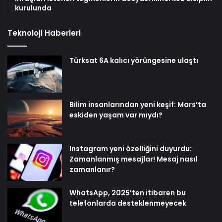
kurulunda
Teknoloji Haberleri
Türksat 6A kalıcı yörüngesine ulaştı
Bilim insanlarından yeni keşif: Mars’ta
eskiden yaşam var mıydı?
Instagram yeni özelliğini duyurdu:
Zamanlanmış mesajlar! Mesaj nasıl
zamanlanır?
WhatsApp, 2025’ten itibaren bu
telefonlarda desteklenmeyecek