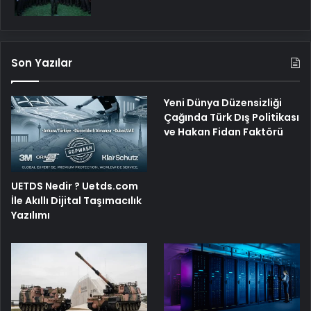
Son Yazılar
Yeni Dünya Düzensizliği
Çağında Türk Dış Politikası
ve Hakan Fidan Faktörü
UETDS Nedir ? Uetds.com
İle Akıllı Dijital Taşımacılık
Yazılımı