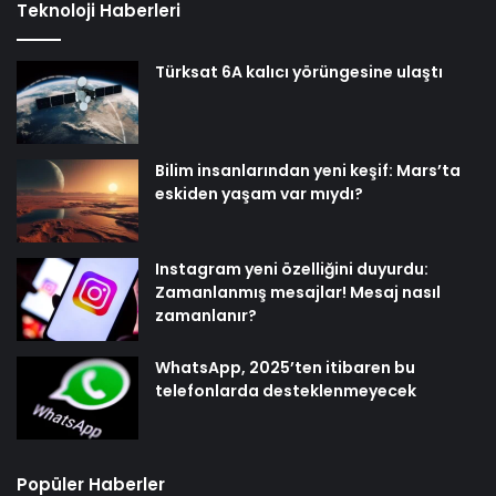
Teknoloji Haberleri
Türksat 6A kalıcı yörüngesine ulaştı
Bilim insanlarından yeni keşif: Mars’ta
eskiden yaşam var mıydı?
Instagram yeni özelliğini duyurdu:
Zamanlanmış mesajlar! Mesaj nasıl
zamanlanır?
WhatsApp, 2025’ten itibaren bu
telefonlarda desteklenmeyecek
Popüler Haberler