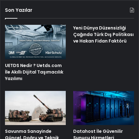
Son Yazılar
Yeni Dünya Düzensizliği
Çağında Türk Dış Politikası
ve Hakan Fidan Faktörü
UETDS Nedir ? Uetds.com
İle Akıllı Dijital Taşımacılık
Yazılımı
Savunma Sanayinde
Datahost İle Güvenilir
Güncel, Doğru ve Teknik
Sunucu Hizmetleri