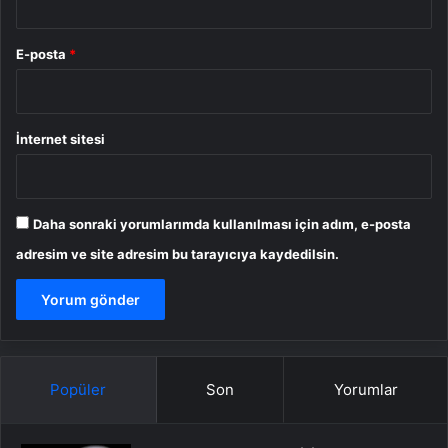
E-posta
*
İnternet sitesi
Daha sonraki yorumlarımda kullanılması için adım, e-posta
adresim ve site adresim bu tarayıcıya kaydedilsin.
Popüler
Son
Yorumlar